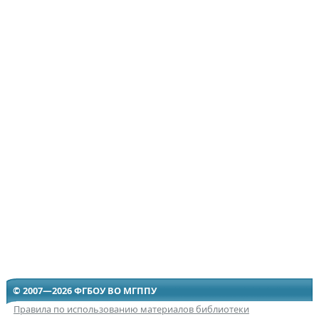
© 2007—2026 ФГБОУ ВО МГППУ
Правила по использованию материалов библиотеки