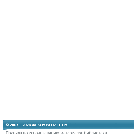
© 2007—2026 ФГБОУ ВО МГППУ
Правила по использованию материалов библиотеки