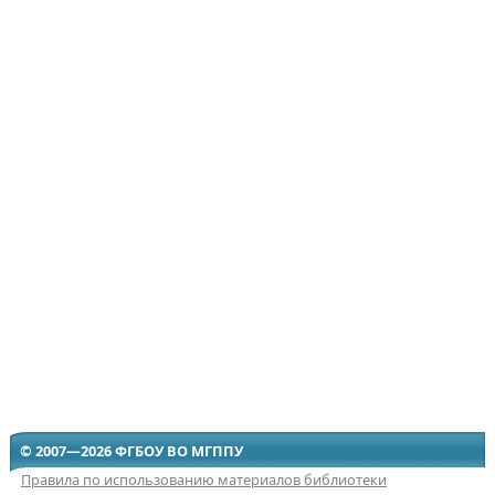
© 2007—2026 ФГБОУ ВО МГППУ
Правила по использованию материалов библиотеки