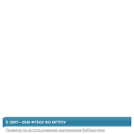
© 2007—2026 ФГБОУ ВО МГППУ
Правила по использованию материалов библиотеки