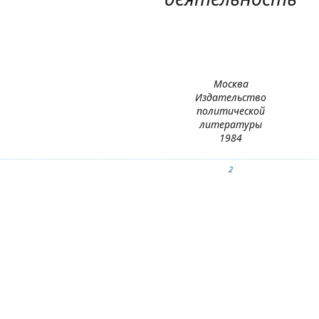
Москва
Издательство
политической
литературы
1984
2