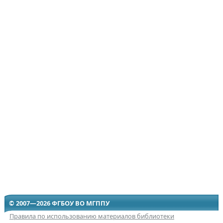
© 2007—2026 ФГБОУ ВО МГППУ
Правила по использованию материалов библиотеки