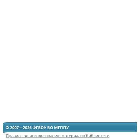
© 2007—2026 ФГБОУ ВО МГППУ
Правила по использованию материалов библиотеки