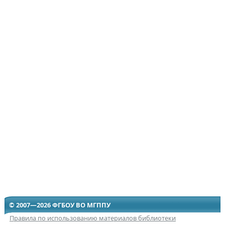
© 2007—2026 ФГБОУ ВО МГППУ
Правила по использованию материалов библиотеки