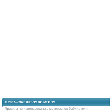
© 2007—2026 ФГБОУ ВО МГППУ
Правила по использованию материалов библиотеки