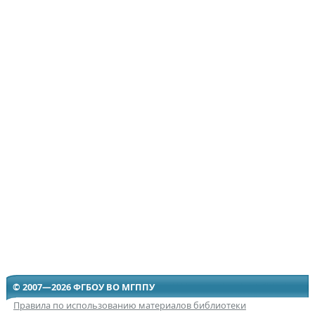
© 2007—2026 ФГБОУ ВО МГППУ
Правила по использованию материалов библиотеки