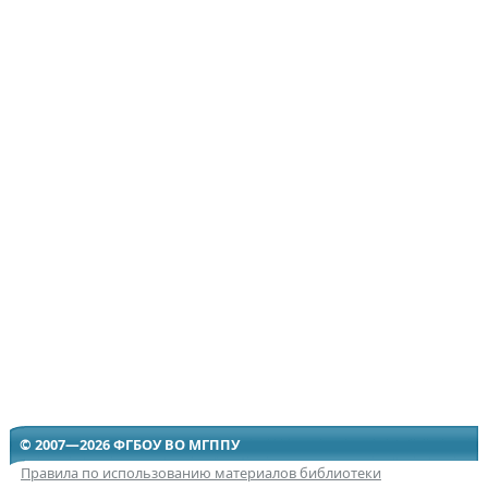
© 2007—2026 ФГБОУ ВО МГППУ
Правила по использованию материалов библиотеки