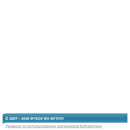
© 2007—2026 ФГБОУ ВО МГППУ
Правила по использованию материалов библиотеки