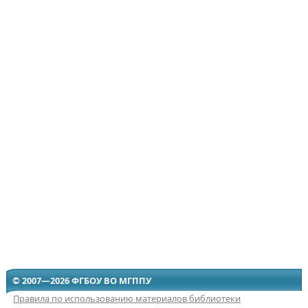
© 2007—2026 ФГБОУ ВО МГППУ
Правила по использованию материалов библиотеки