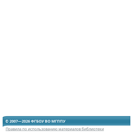
© 2007—2026 ФГБОУ ВО МГППУ
Правила по использованию материалов библиотеки