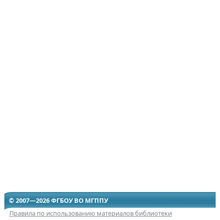
© 2007—2026 ФГБОУ ВО МГППУ
Правила по использованию материалов библиотеки