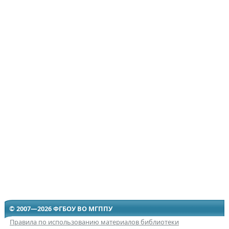
© 2007—2026 ФГБОУ ВО МГППУ
Правила по использованию материалов библиотеки