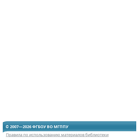
© 2007—2026 ФГБОУ ВО МГППУ
Правила по использованию материалов библиотеки