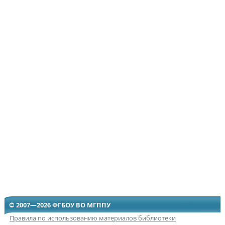
© 2007—2026 ФГБОУ ВО МГППУ
Правила по использованию материалов библиотеки