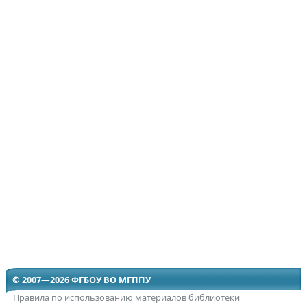
© 2007—2026 ФГБОУ ВО МГППУ
Правила по использованию материалов библиотеки