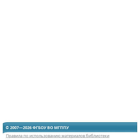
© 2007—2026 ФГБОУ ВО МГППУ
Правила по использованию материалов библиотеки