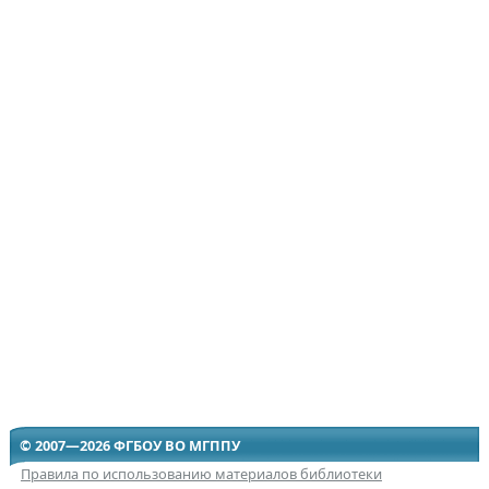
© 2007—2026 ФГБОУ ВО МГППУ
Правила по использованию материалов библиотеки