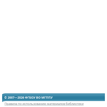
© 2007—2026 ФГБОУ ВО МГППУ
Правила по использованию материалов библиотеки