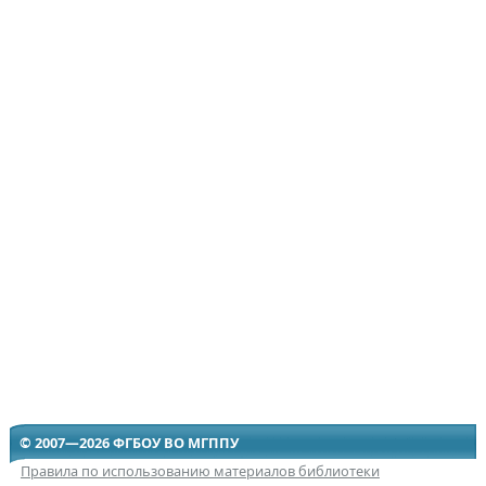
© 2007—2026 ФГБОУ ВО МГППУ
Правила по использованию материалов библиотеки