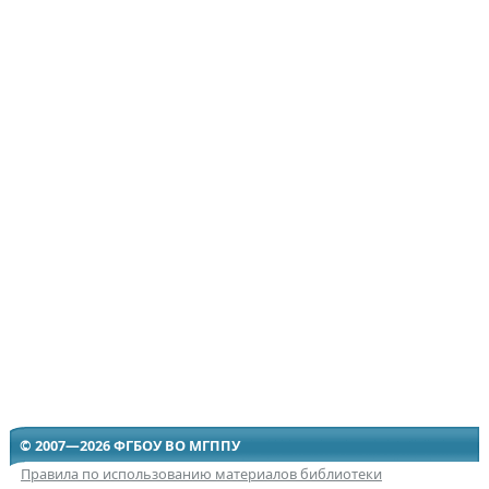
© 2007—2026 ФГБОУ ВО МГППУ
Правила по использованию материалов библиотеки