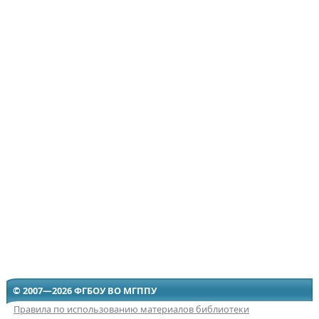
© 2007—2026 ФГБОУ ВО МГППУ
Правила по использованию материалов библиотеки