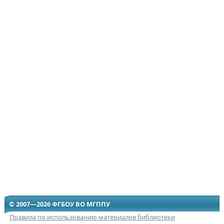
© 2007—2026 ФГБОУ ВО МГППУ
Правила по использованию материалов библиотеки