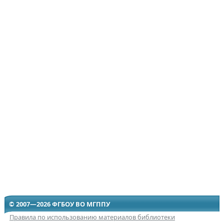
© 2007—2026 ФГБОУ ВО МГППУ
Правила по использованию материалов библиотеки