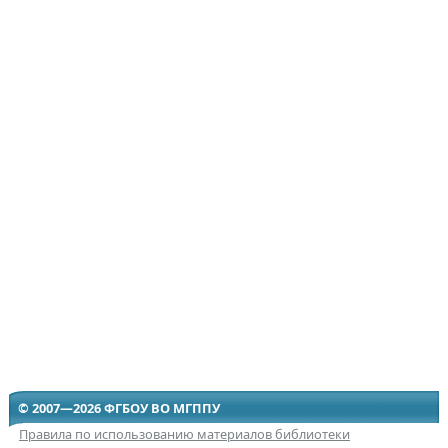
© 2007—2026 ФГБОУ ВО МГППУ
Правила по использованию материалов библиотеки