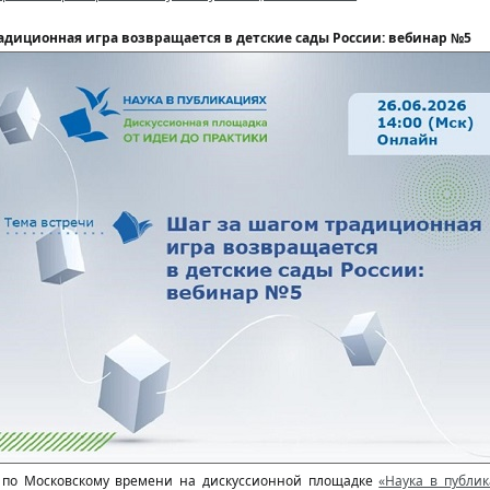
адиционная игра возвращается в детские сады России: вебинар №5
по Московскому времени на дискуссионной площадке
«Наука в публик