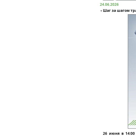
24.06.2026
Шаг за шагом тр
26 июня в 14:00